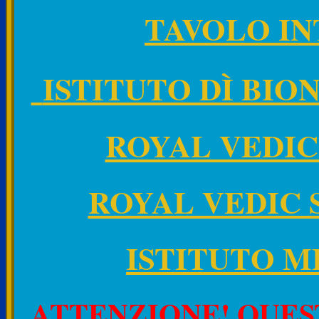
TAVOLO I
ISTITUTO DÌ BIO
ROYAL VEDI
ROYAL VEDIC
ISTITUTO M
ATTENZIONE! QUEST