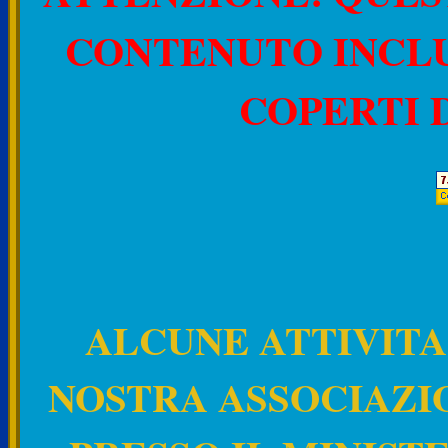
CONTENUTO INCLU
COPERTI 
ALCUNE ATTIVITA
NOSTRA ASSOCIAZI