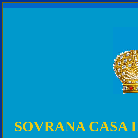
SOVRANA CASA 