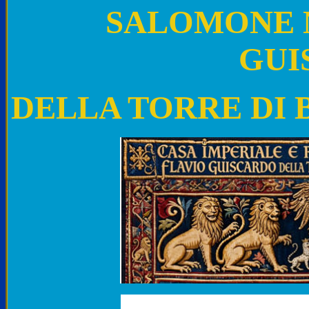
SALOMONE N
GUI
DELLA TORRE DI