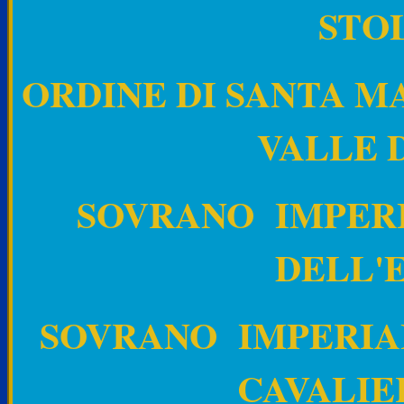
STO
ORDINE DI SANTA 
VALLE 
SOVRANO IMPERI
DELL'
SOVRANO IMPERIAL
CAVALIE