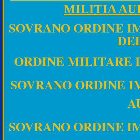
MILITIA AU
SOVRANO ORDINE IM
DE
ORDINE MILITARE 
SOVRANO ORDINE I
A
SOVRANO ORDINE IM