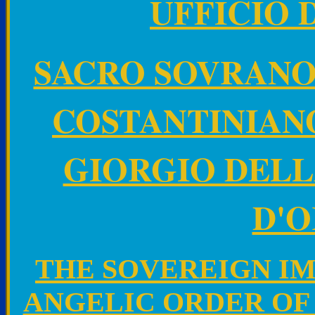
UFFICIO 
SACRO SOVRANO
COSTANTINIANO
GIORGIO DELL
D'O
THE SOVEREIGN I
ANGELIC ORDER OF