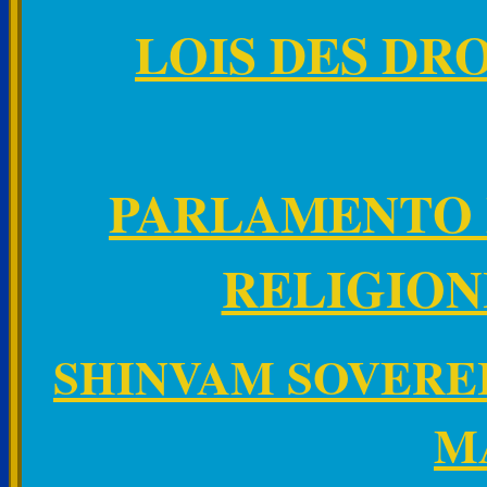
LOIS
DES DRO
PARLAMENTO 
RELIGION
SHINVAM SOVERE
M