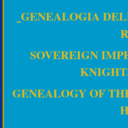
GENEALOGIA DEL
SOVEREIGN IMP
KNIGHT
GENEALOGY OF TH
H