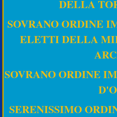
DELLA TO
SOVRANO ORDINE IM
ELETTI DELLA MI
ARC
SOVRANO ORDINE I
D'
SERENISSIMO ORDIN