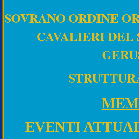
SOVRANO ORDINE OR
CAVALIERI DEL
GERU
STRUTTUR
MEM
EVENTI
ATTUAL